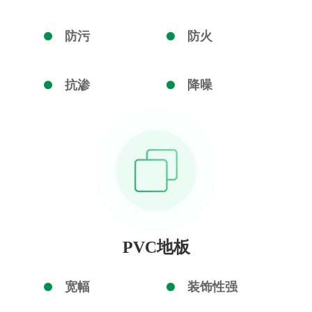
防污
防火
抗渗
降噪
PVC地板
宽幅
装饰性强