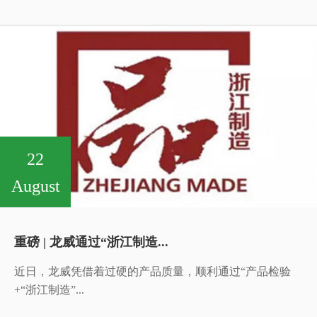
22
August
重磅 | 龙威通过“浙江制造...
近日，龙威凭借着过硬的产品质量，顺利通过“产品检验
+“浙江制造”...