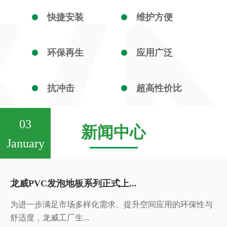
快捷安装
维护方便
环保再生
应用广泛
抗冲击
超高性价比
03
新闻中心
January
龙威PVC发泡地板系列正式上...
为进一步满足市场多样化需求、提升空间应用的环保性与
舒适度，龙威工厂生...