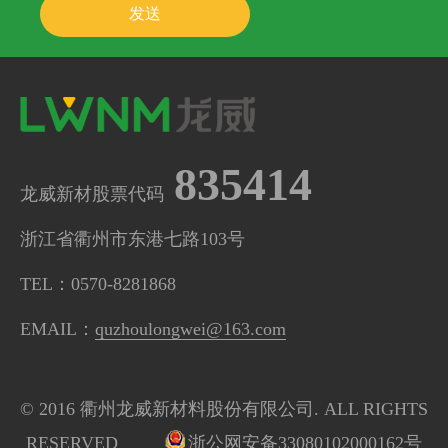
835414
龙威新材股票代码
浙江省衢州市东港七路103号
TEL：0570-8281868
EMAIL：
quzhoulongwei@163.com
© 2016 衢州龙威新材料股份有限公司. ALL RIGHTS
RESERVED
浙公网安备33080102000162号